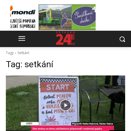
Tagy
Setkání
Tag:
setkání