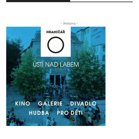
- Reklama -