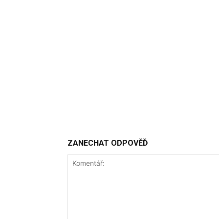
ZANECHAT ODPOVĚĎ