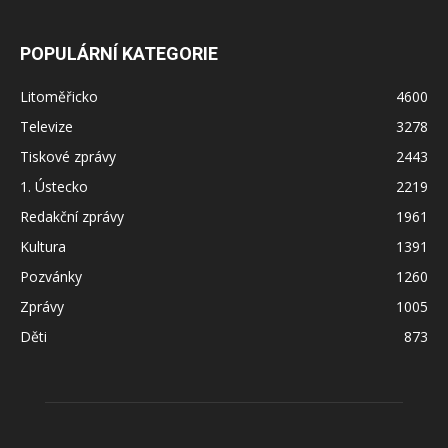
POPULÁRNÍ KATEGORIE
Litoměřicko
4600
Televize
3278
Tiskové zprávy
2443
1. Ústecko
2219
Redakční zprávy
1961
Kultura
1391
Pozvánky
1260
Zprávy
1005
Děti
873