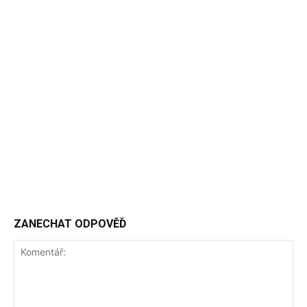
ZANECHAT ODPOVĚĎ