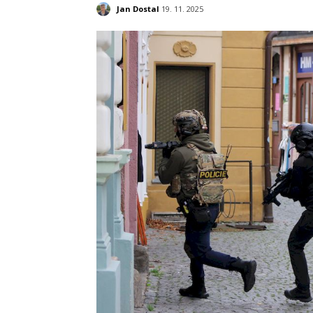
Jan Dostal
19. 11. 2025