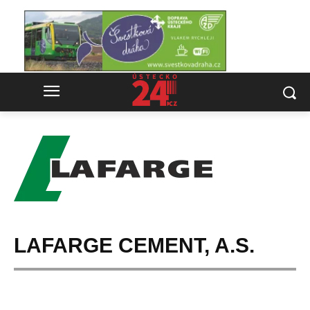
LAFARGE CEMENT, A.S.