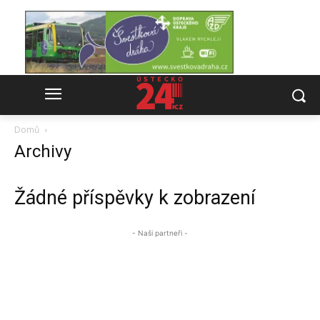
Domů
Archivy
Žádné příspěvky k zobrazení
- Naši partneři -