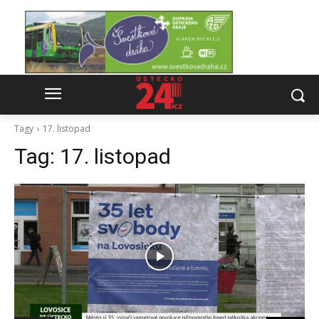
Tagy
17. listopad
Tag:
17. listopad