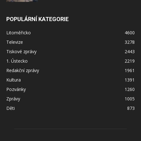
POPULÁRNÍ KATEGORIE
Litoměřicko
4600
Televize
3278
Tiskové zprávy
2443
1. Ústecko
2219
Redakční zprávy
1961
Kultura
1391
Pozvánky
1260
Zprávy
1005
Děti
873