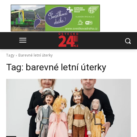
Tagy
Barevné letní úterky
Tag:
barevné letní úterky