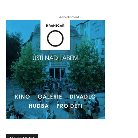
- Advertisment -