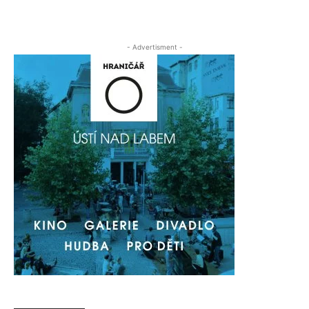
- Advertisment -