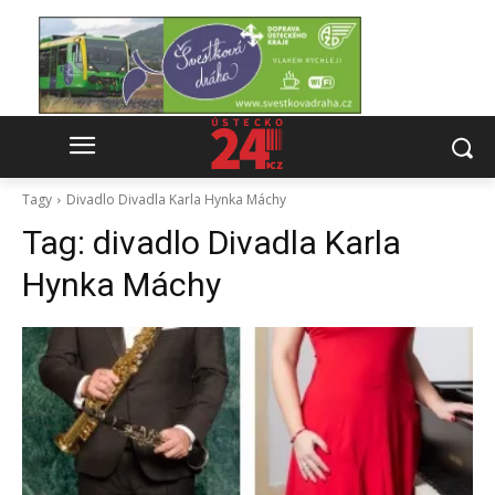
Tagy
Divadlo Divadla Karla Hynka Máchy
Tag:
divadlo Divadla Karla
Hynka Máchy