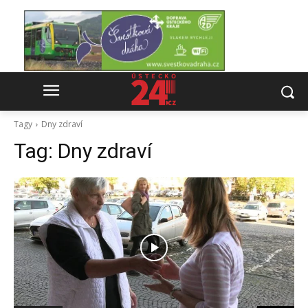
Tagy
Dny zdraví
Tag:
Dny zdraví