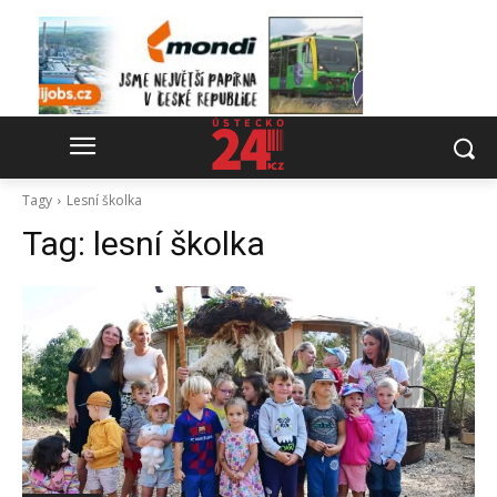
Tagy
Lesní školka
Tag:
lesní školka