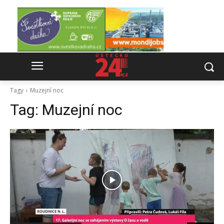
Tagy
Muzejní noc
Tag:
Muzejní noc