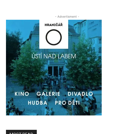
- Advertisment -