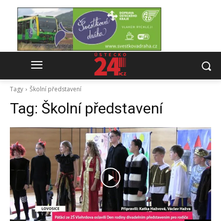
Tagy
Školní představení
Tag:
Školní představení