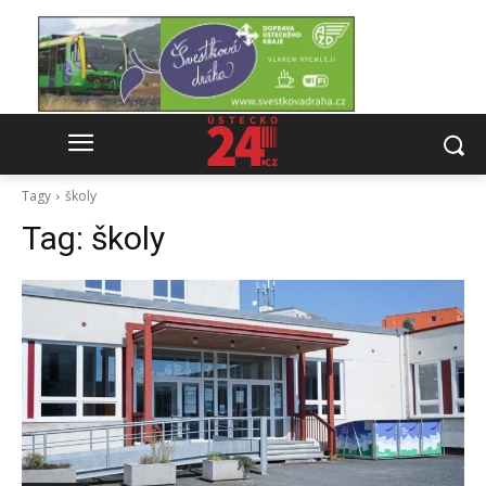
Tagy
školy
Tag:
školy