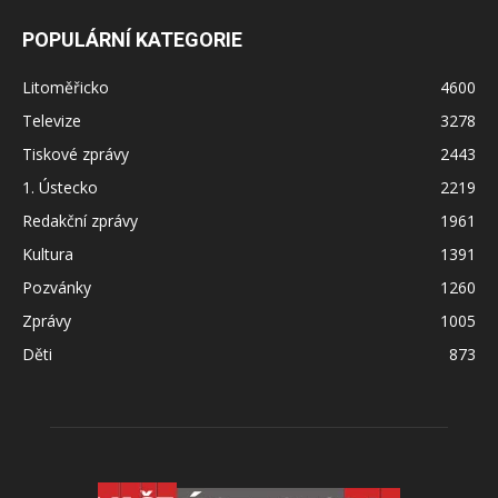
POPULÁRNÍ KATEGORIE
Litoměřicko
4600
Televize
3278
Tiskové zprávy
2443
1. Ústecko
2219
Redakční zprávy
1961
Kultura
1391
Pozvánky
1260
Zprávy
1005
Děti
873