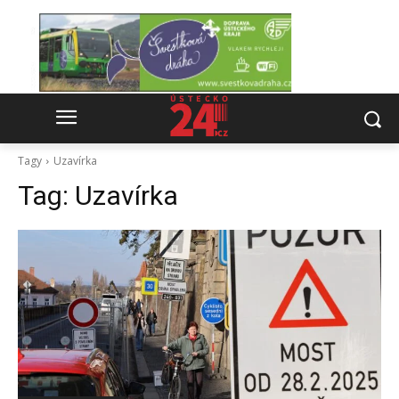
Tagy
Uzavírka
Tag:
Uzavírka