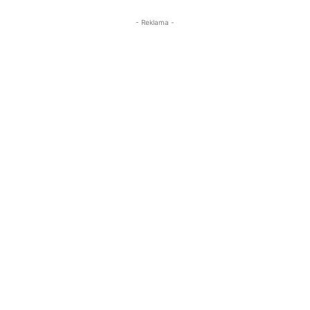
- Reklama -