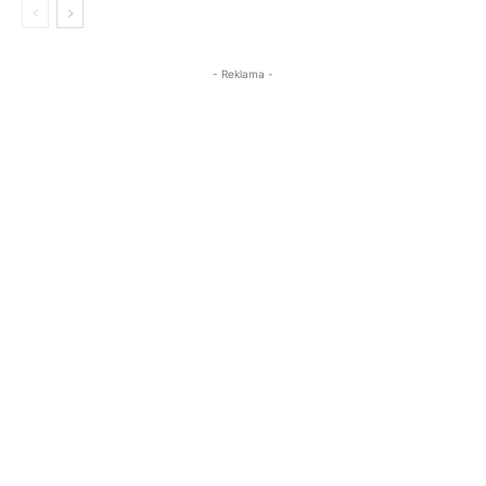
- Reklama -