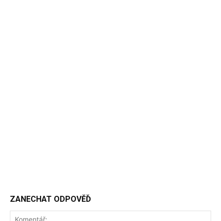
ZANECHAT ODPOVĚĎ