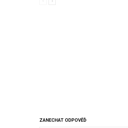
ZANECHAT ODPOVĚĎ