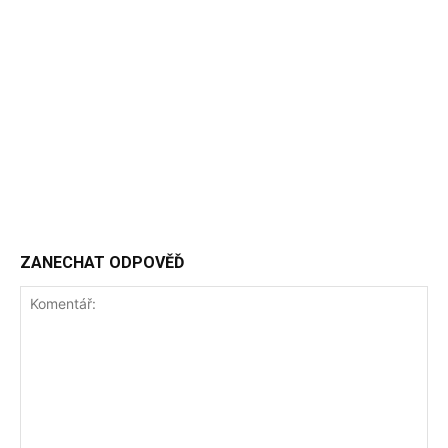
ZANECHAT ODPOVĚĎ