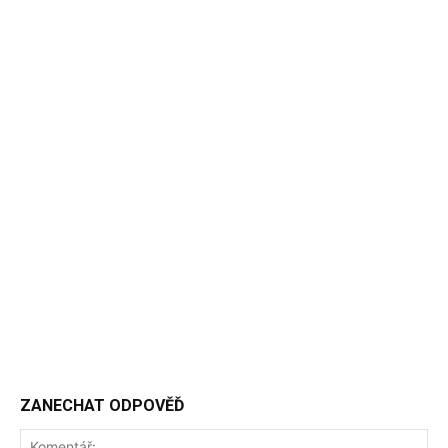
ZANECHAT ODPOVĚĎ