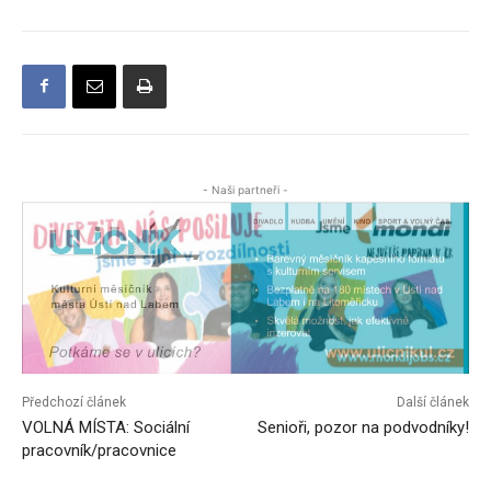
- Naši partneři -
Předchozí článek
Další článek
VOLNÁ MÍSTA: Sociální
Senioři, pozor na podvodníky!
pracovník/pracovnice