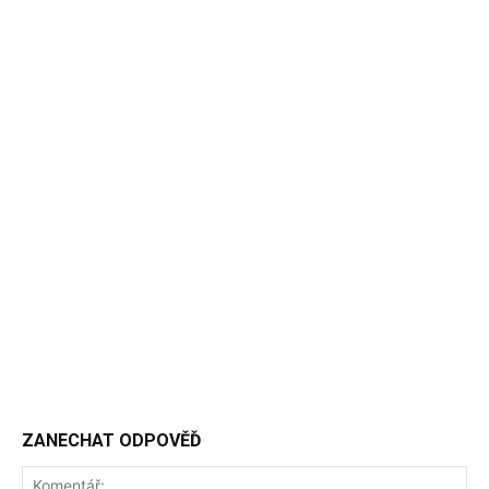
ZANECHAT ODPOVĚĎ