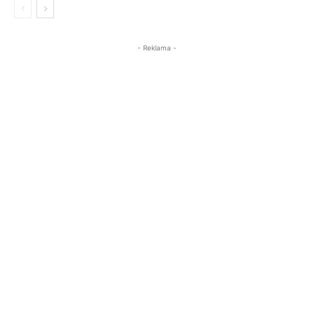
- Reklama -