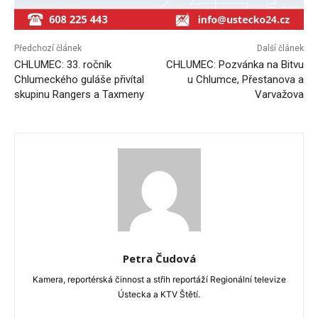
Předchozí článek
Další článek
CHLUMEC: 33. ročník
CHLUMEC: Pozvánka na Bitvu
Chlumeckého guláše přivítal
u Chlumce, Přestanova a
skupinu Rangers a Taxmeny
Varvažova
Petra Čudová
Kamera, reportérská činnost a střih reportáží Regionální televize
Ústecka a KTV Štětí.