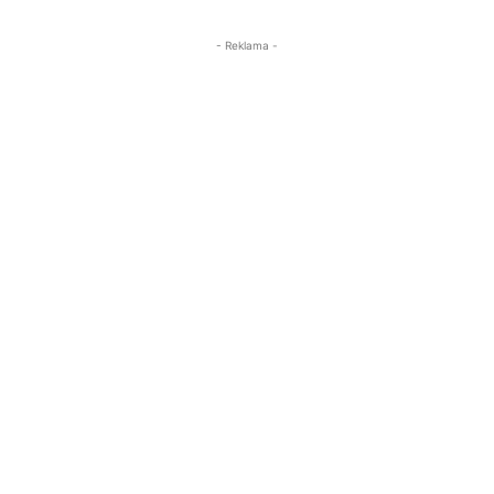
- Reklama -