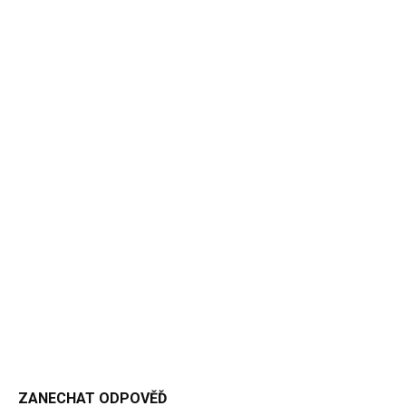
ZANECHAT ODPOVĚĎ