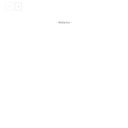
- Reklama -