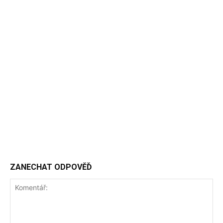
ZANECHAT ODPOVĚĎ