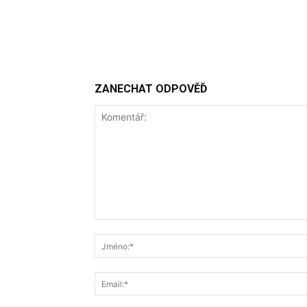
ZANECHAT ODPOVĚĎ
Komentář: