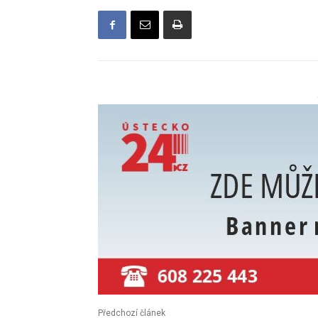
Předchozí článek