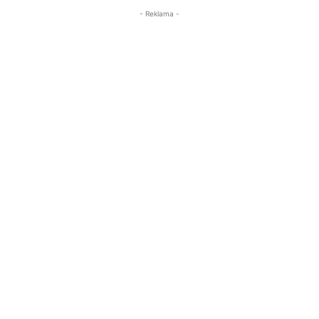
- Reklama -