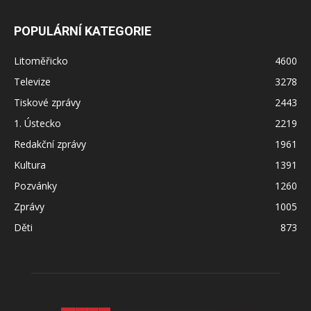
POPULÁRNÍ KATEGORIE
Litoměřicko
4600
Televize
3278
Tiskové zprávy
2443
1. Ústecko
2219
Redakční zprávy
1961
Kultura
1391
Pozvánky
1260
Zprávy
1005
Děti
873