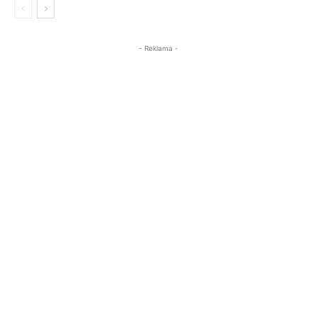
- Reklama -