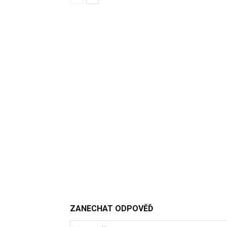
ZANECHAT ODPOVĚĎ