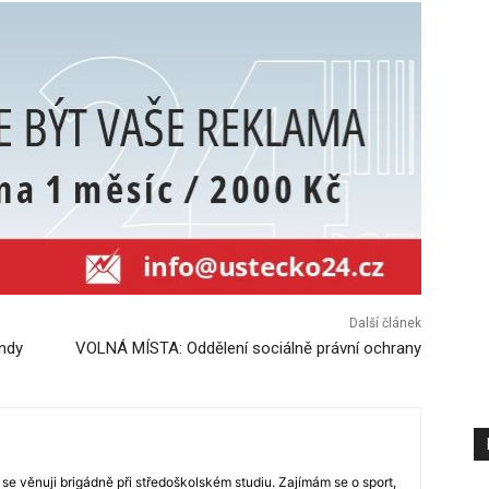
Další článek
ndy
VOLNÁ MÍSTA: Oddělení sociálně právní ochrany
 se věnuji brigádně při středoškolském studiu. Zajímám se o sport,