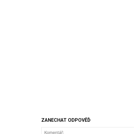
ZANECHAT ODPOVĚĎ