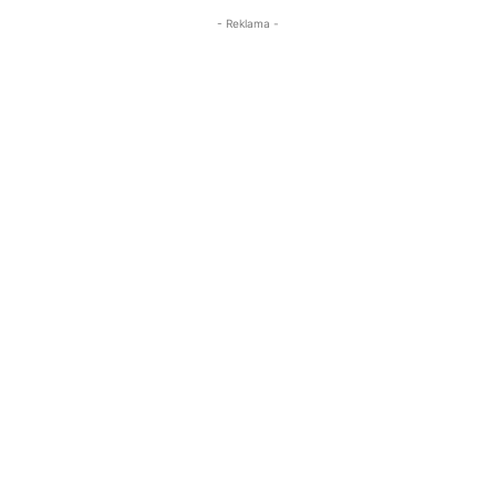
- Reklama -