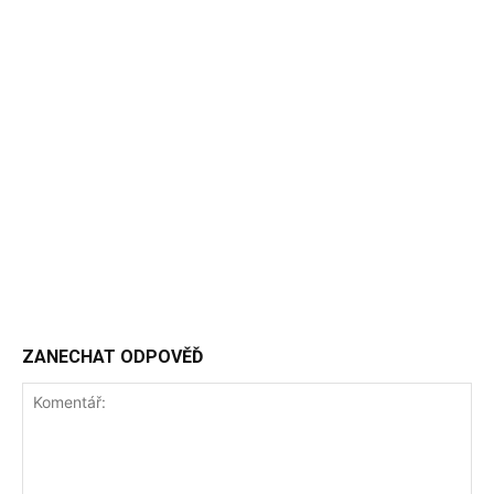
ZANECHAT ODPOVĚĎ