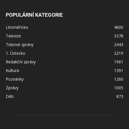
POPULÁRNÍ KATEGORIE
Litoměřicko
4600
Televize
3278
Tiskové zprávy
2443
1. Ústecko
2219
Redakční zprávy
1961
Kultura
1391
Pozvánky
1260
Zprávy
1005
Děti
873