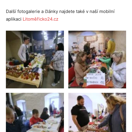
Další fotogalerie a články najdete také v naší mobilní
aplikaci
Litoměřicko24.cz