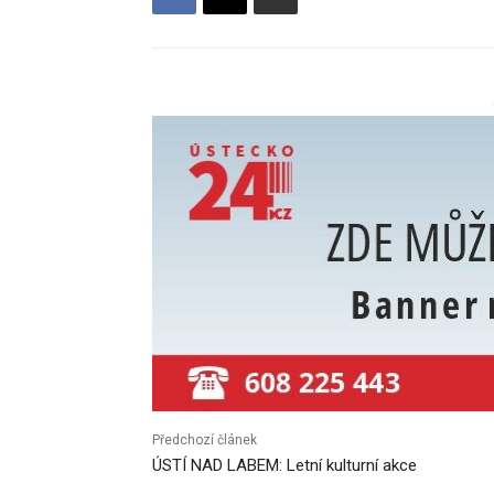
Předchozí článek
ÚSTÍ NAD LABEM: Letní kulturní akce