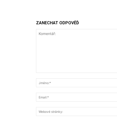
ZANECHAT ODPOVĚĎ
Komentář: