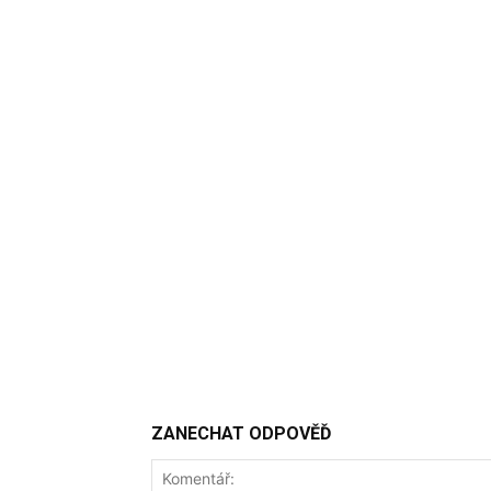
ZANECHAT ODPOVĚĎ