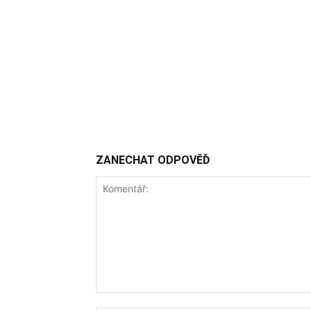
ZANECHAT ODPOVĚĎ
Komentář: