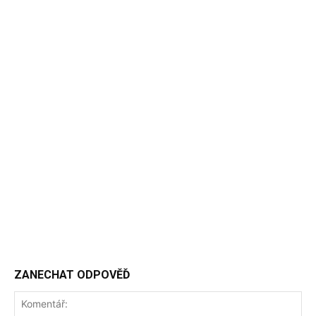
ZANECHAT ODPOVĚĎ