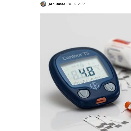
Jan Dostal
28. 10. 2022