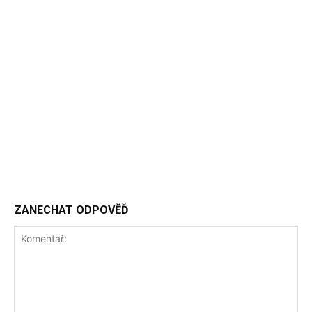
ZANECHAT ODPOVĚĎ