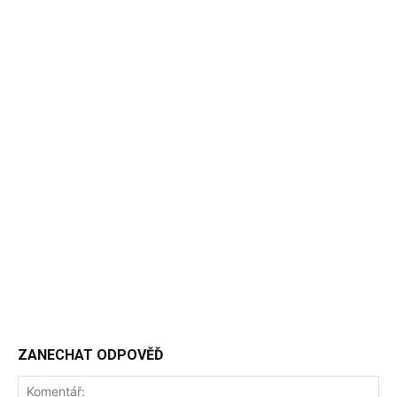
ZANECHAT ODPOVĚĎ