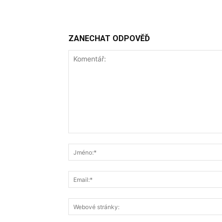
ZANECHAT ODPOVĚĎ
Komentář: