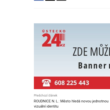
Předchozí článek
ROUDNICE N. L.: Město hledá novou jednotnou
vizuální identitu