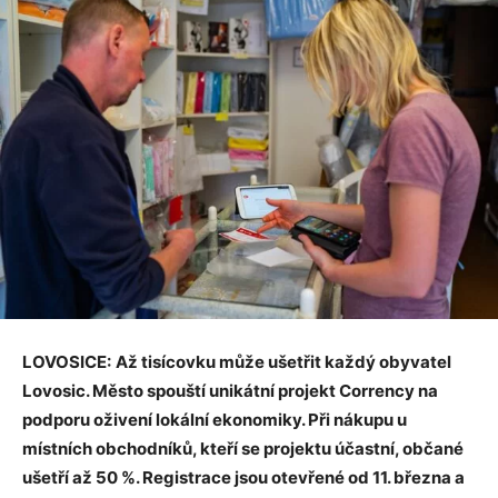
LOVOSICE:
Až tisícovku může ušetřit každý obyvatel
Lovosic. Město spouští unikátní projekt Corrency na
podporu oživení lokální ekonomiky. Při nákupu u
místních obchodníků, kteří se projektu účastní, občané
ušetří až 50 %. Registrace jsou otevřené od 11. března a