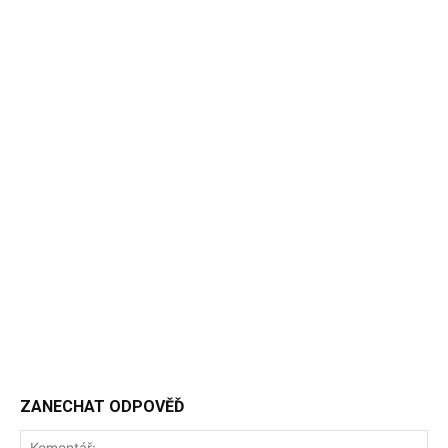
ZANECHAT ODPOVĚĎ