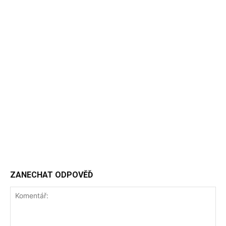
ZANECHAT ODPOVĚĎ