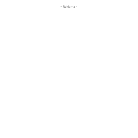
- Reklama -